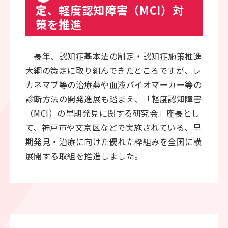
定、軽度認知障害（MCI）対
策を推進
長年、認知症基本法の制定・認知症施策推進
大綱の策定に取り組んできたところですが、レ
カネマブ等の治療薬や血液バイオマーカー等の
診断方法の開発進展も踏まえ、「軽度認知障害
（MCI）の早期発見に関する研究会」座長とし
て、神戸市や文京区などで実施されている、早
期発見・治療に向けた優れた枠組みを全国に横
展開する取組を推進しました。