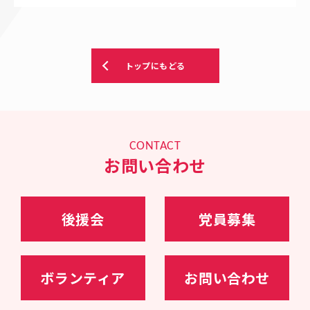
トップにもどる
CONTACT
お問い合わせ
後援会
党員募集
ボランティア
お問い合わせ