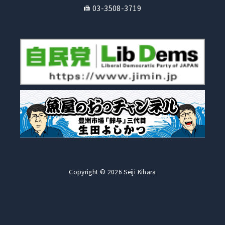
03-3508-3719
Copyright © 2026 Seiji Kihara