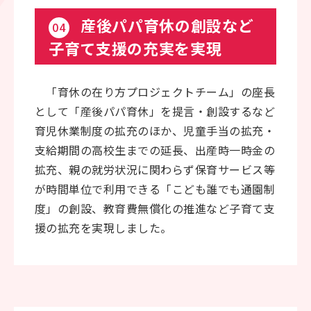
産後パパ育休の創設など
04
子育て支援の充実を実現
「育休の在り方プロジェクトチーム」の座長
として「産後パパ育休」を提言・創設するなど
育児休業制度の拡充のほか、児童手当の拡充・
支給期間の高校生までの延長、出産時一時金の
拡充、親の就労状況に関わらず保育サービス等
が時間単位で利用できる「こども誰でも通園制
度」の創設、教育費無償化の推進など子育て支
援の拡充を実現しました。