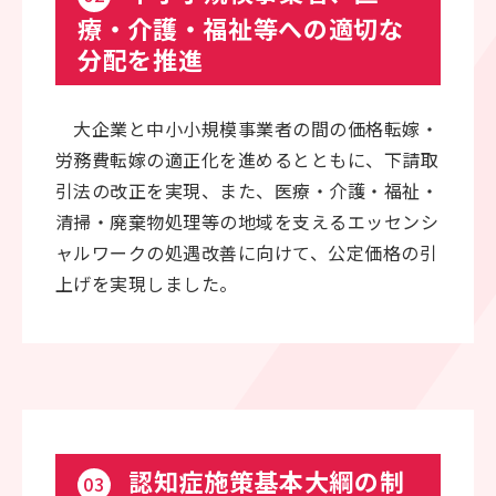
療・介護・福祉等への適切な
分配を推進
大企業と中小小規模事業者の間の価格転嫁・
労務費転嫁の適正化を進めるとともに、下請取
引法の改正を実現、また、医療・介護・福祉・
清掃・廃棄物処理等の地域を支えるエッセンシ
ャルワークの処遇改善に向けて、公定価格の引
上げを実現しました。
認知症施策基本大綱の制
03