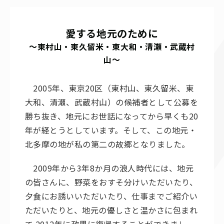
愛する地元のために
～東村山・東久留米・東大和・清瀬・武蔵村
山～
2005年、東京20区（東村山、東久留米、東
大和、清瀬、武蔵村山）の候補者として公募を
勝ち抜き、地元にお世話になってから早くも20
年が経とうとしています。そして、この地元・
北多摩の地が私の第二の故郷となりました。
2009年から3年8か月の浪人時代には、地元
の皆さんに、野菜をおすそ分けいただいたり、
夕食にお誘いいただいたり、仕事までご紹介い
ただいたりと、地元の優しさと温かさに包まれ