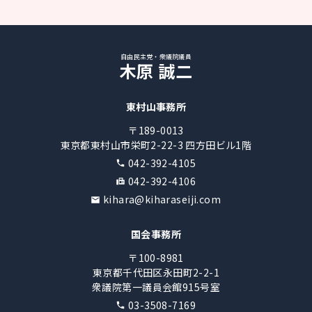
自由民主党・衆議院議員
木原 誠二
東村山事務所
〒189-0013
東京都東村山市栄町2-22-3 四方田ビル1階
042-392-4105
042-392-4106
kihara@kiharaseiji.com
国会事務所
〒100-8981
東京都千代田区永田町2-2-1
衆議院第一議員会館915号室
03-3508-7169