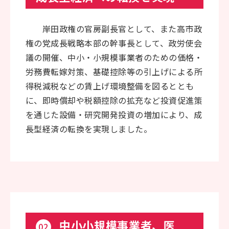
岸田政権の官房副長官として、また高市政
権の党成長戦略本部の幹事長として、政労使会
議の開催、中小・小規模事業者のための価格・
労務費転嫁対策、基礎控除等の引上げによる所
得税減税などの賃上げ環境整備を図るととも
に、即時償却や税額控除の拡充など投資促進策
を通じた設備・研究開発投資の増加により、成
長型経済の転換を実現しました。
中小小規模事業者、医
02