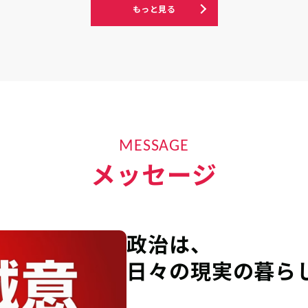
もっと見る
MESSAGE
メッセージ
政治は、
日々の現実の暮ら