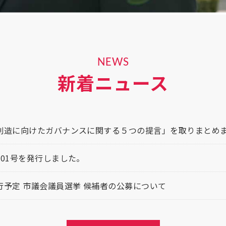
NEWS
新着ニュース
創造に向けたガバナンスに関する５つの提言」を取りまとめ
101号を発行しました。
行予定 市議会議員選挙 候補者の公募について