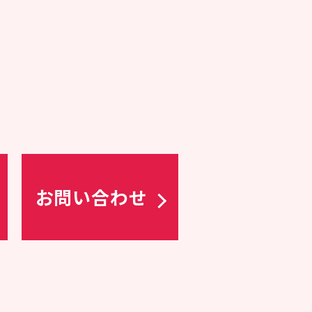
お問い合わせ