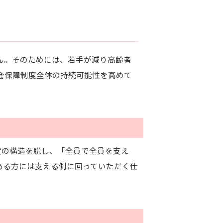
ん。そのためには、若手が減り高齢者
会保障制度全体の持続可能性を高めて
度の構造を脱し、「全員で全員を支え
ある方には支える側に回っていただく仕