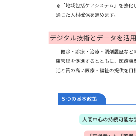
る「地域包括ケアシステム」を強化
通じた人材確保を進めます。
デジタル技術とデータを活
健診・診療・治療・調剤履歴などの
康管理を促進するとともに、医療機
活と質の高い医療・福祉の提供を目
５つの基本政策
人間中心の持続可能な