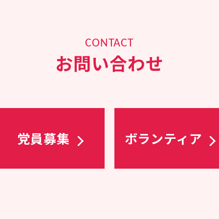
CONTACT
お問い合わせ
党員募集
ボランティア