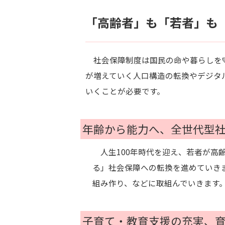
「高齢者」も「若者」も
社会保障制度は国民の命や暮らしを守
が増えていく人口構造の転換やデジタ
いくことが必要です。
年齢から能力へ、全世代型
人生100年時代を迎え、若者が高
る」社会保障への転換を進めていき
組み作り、などに取組んでいきます
子育て・教育支援の充実、