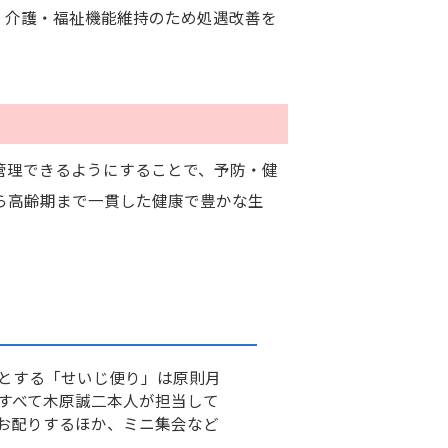
、介護・福祉機能維持のため処遇改善を
管理できるようにすることで、予防・健
ら高齢期まで一貫した健康で豊かな生
とする「せいじ便り」は原則月
すべて木原誠二本人が担当して
お配りするほか、ミニ集会など