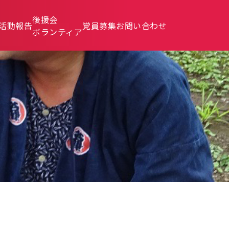
後援会
活動報告
党員募集
お問い合わせ
ボランティア