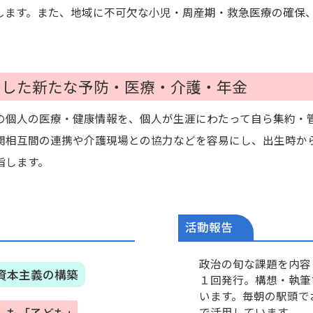
します。また、地域に不可欠な小児・周産期・救急医療の確保
用した新たな予防・医療・介護・年金
個人の医療・健康情報を、個人が生涯にわたって自ら集約・
関相互間の連携や介護現場との協力などを容易にし、出生時か
指します。
活動報告
政治の旬な課題を内容
資本主義の構築
１回発行。構想・執筆
います。毎朝の駅頭で
で活用しています。