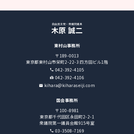
自由民主党・衆議院議員
木原 誠二
東村山事務所
〒189-0013
東京都東村山市栄町2-22-3 四方田ビル1階
042-392-4105
042-392-4106
kihara@kiharaseiji.com
国会事務所
〒100-8981
東京都千代田区永田町2-2-1
衆議院第一議員会館915号室
03-3508-7169