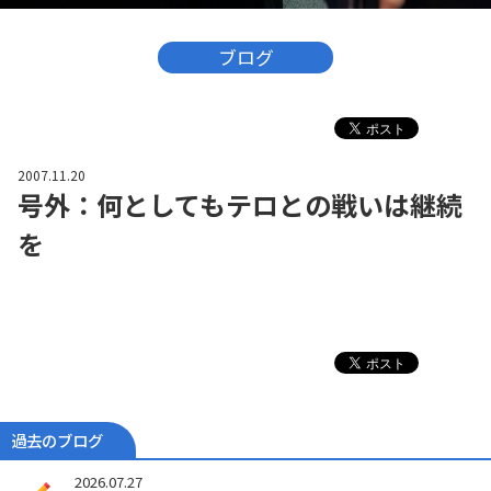
ブログ
2007.11.20
号外：何としてもテロとの戦いは継続
を
過去のブログ
2026.07.27