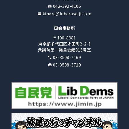
042-392-4106
kihara@kiharaseiji.com
国会事務所
〒100-8981
東京都千代田区永田町2-2-1
衆議院第一議員会館915号室
03-3508-7169
03-3508-3719