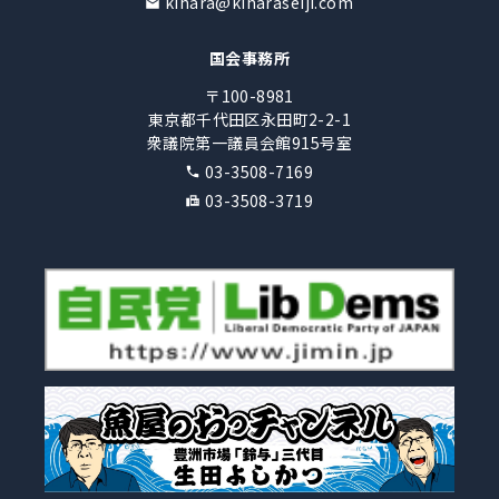
kihara@kiharaseiji.com
国会事務所
〒100-8981
東京都千代田区永田町2-2-1
衆議院第一議員会館915号室
03-3508-7169
03-3508-3719