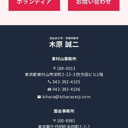
ボランティア
お問い合わせ
自由民主党・衆議院議員
木原 誠二
東村山事務所
〒189-0013
東京都東村山市栄町2-22-3 四方田ビル1階
042-392-4105
042-392-4106
kihara@kiharaseiji.com
国会事務所
〒100-8981
東京都千代田区永田町2-2-1