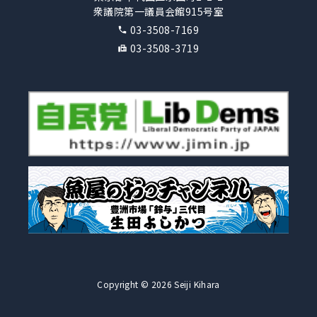
衆議院第一議員会館915号室
03-3508-7169
03-3508-3719
Copyright © 2026 Seiji Kihara