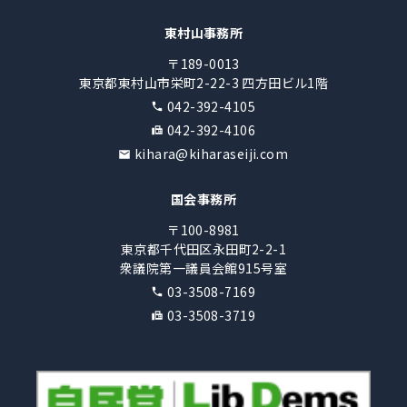
東村山事務所
〒189-0013
東京都東村山市栄町2-22-3 四方田ビル1階
042-392-4105
042-392-4106
kihara@kiharaseiji.com
国会事務所
〒100-8981
東京都千代田区永田町2-2-1
衆議院第一議員会館915号室
03-3508-7169
03-3508-3719