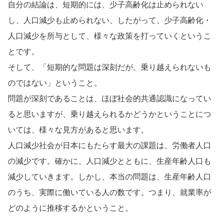
自分の結論は、短期的には、少子高齢化は止められない
し、人口減少も止められない、したがって、少子高齢化・
人口減少を所与として、様々な政策を打っていくというこ
とです。
そして、「短期的な問題は深刻だが、乗り越えられないも
のではない」ということ。
問題が深刻であることは、ほぼ社会的共通認識になってい
ると思いますが、乗り越えられるかどうかということにつ
いては、様々な見方があると思います。
人口減少社会が日本にもたらす最大の課題は、労働者人口
の減少です。確かに、人口減少とともに、生産年齢人口も
減少していきます。しかし、本当の問題は、生産年齢人口
のうち、実際に働いている人の数です。つまり、就業率が
どのように推移するかということ。