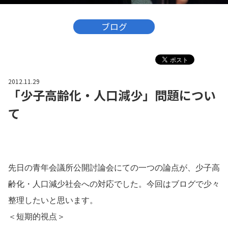
ブログ
2012.11.29
「少子高齢化・人口減少」問題につい
て
先日の青年会議所公開討論会にての一つの論点が、少子高
齢化・人口減少社会への対応でした。今回はブログで少々
整理したいと思います。
＜短期的視点＞