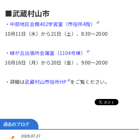
■武蔵村山市
・
中部地区会館402学習室（市役所4階）
10月11日（水）から21日（土）、8:30〜20:00
・
緑が丘出張所会議室（1104号棟）
10月16日（月）から20日（金）、9:00〜20:00
・詳細は
武蔵村山市役所HP
をご覧ください。
過去のブログ
2026.07.27