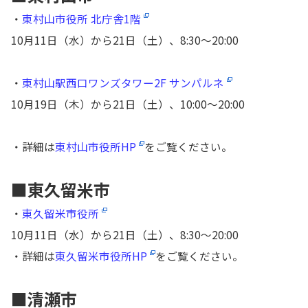
・
東村山市役所 北庁舎1階
10月11日（水）から21日（土）、8:30〜20:00
・
東村山駅西口ワンズタワー2F サンパルネ
10月19日（木）から21日（土）、10:00〜20:00
・詳細は
東村山市役所HP
をご覧ください。
■東久留米市
・
東久留米市役所
10月11日（水）から21日（土）、8:30〜20:00
・詳細は
東久留米市役所HP
をご覧ください。
■清瀬市