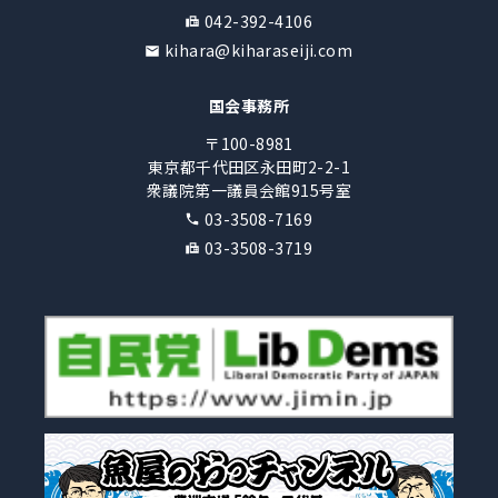
042-392-4106
kihara@kiharaseiji.com
国会事務所
〒100-8981
東京都千代田区永田町2-2-1
衆議院第一議員会館915号室
03-3508-7169
03-3508-3719