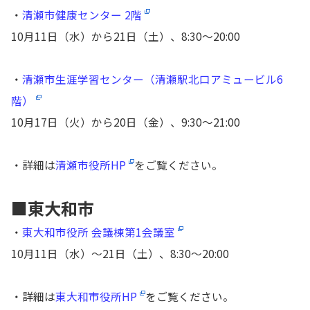
・
清瀬市健康センター 2階
10月11日（水）から21日（土）、8:30〜20:00
・
清瀬市生涯学習センター（清瀬駅北口アミュービル6
階）
10月17日（火）から20日（金）、9:30〜21:00
・詳細は
清瀬市役所HP
をご覧ください。
■東大和市
・
東大和市役所 会議棟第1会議室
10月11日（水）〜21日（土）、8:30〜20:00
・詳細は
東大和市役所HP
をご覧ください。