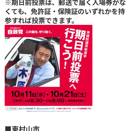
※期日前投票は、郵送で届く入場券がな
くても、免許証・保険証のいずれかを持
参すれば投票できます。
■東村山市