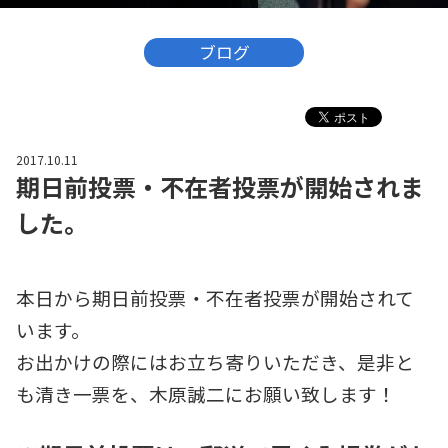
ブログ
2017.10.11
期日前投票・不在者投票が開始されま
した。
本日から期日前投票・不在者投票が開始されて
います。
お出かけの際にはお立ち寄りいただき、是非と
も清き一票を、木原誠二にお願い致します！