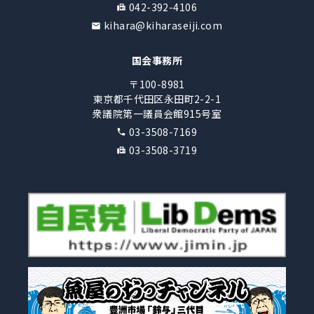
042-392-4106
kihara@kiharaseiji.com
国会事務所
〒100-8981
東京都千代田区永田町2-2-1
衆議院第一議員会館915号室
03-3508-7169
03-3508-3719