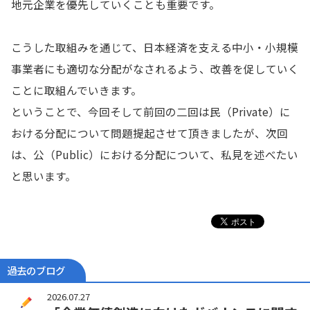
地元企業を優先していくことも重要です。
こうした取組みを通じて、日本経済を支える中小・小規模
事業者にも適切な分配がなされるよう、改善を促していく
ことに取組んでいきます。
ということで、今回そして前回の二回は民（Private）に
おける分配について問題提起させて頂きましたが、次回
は、公（Public）における分配について、私見を述べたい
と思います。
過去のブログ
2026.07.27