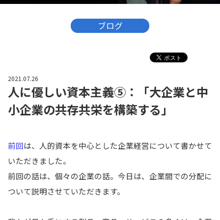
ブログ
2021.07.26
人に優しい資本主義⑤：「大企業と中
小企業の共存共栄を構築する」
前回
は、人的資本を中心とした企業経営について書かせて
いただきました。
前回の話は、個々の企業の話。今日は、企業間での分配に
ついて説明させていただきます。