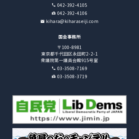
042-392-4105
042-392-4106
kihara@kiharaseiji.com
国会事務所
〒100-8981
東京都千代田区永田町2-2-1
衆議院第一議員会館915号室
03-3508-7169
03-3508-3719